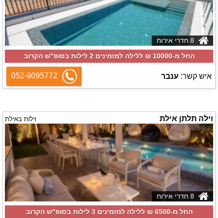
8 חדרי אירוח
החל מ-‏10000 ₪ ללילה למזמינים 2 לילות בסופ"ש הקרוב
052-9095772
איש קשר:
ענבר
וילה תלתן אילת
וילות באילת
8 חדרי אירוח
החל מ-‏6500 ₪ ללילה למזמינים 3 לילות בסופ"ש הקרוב